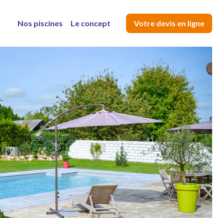
Nos piscines
Le concept
Votre devis en ligne