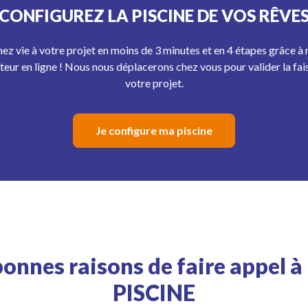
CONFIGUREZ LA PISCINE DE VOS RÊVE
ez vie à votre projet en moins de 3 minutes et en 4 étapes grâce à 
teur en ligne ! Nous nous déplacerons chez vous pour valider la fais
votre projet.
Je configure ma piscine
bonnes raisons de faire appel à
PISCINE