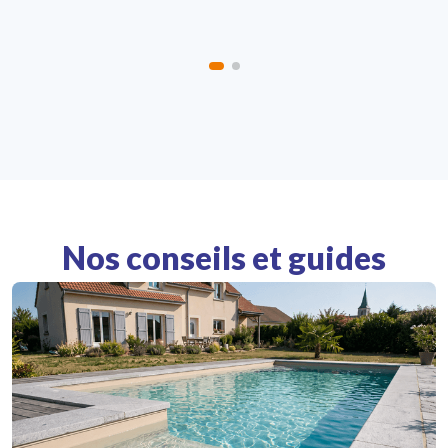
Nos conseils et guides