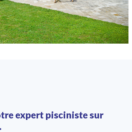
tre expert pisciniste sur
.