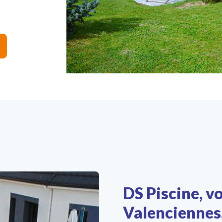
DS Piscine, vo
Valenciennes