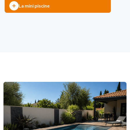
La mini piscine