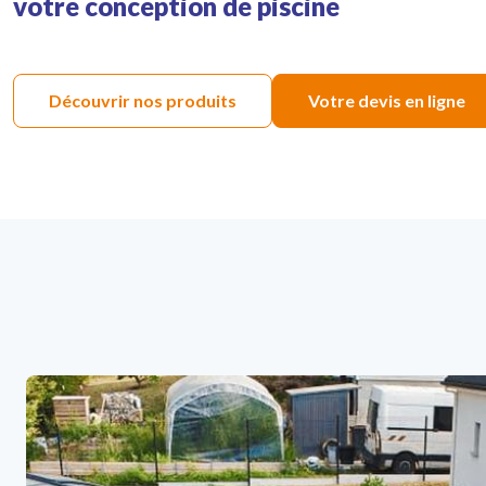
votre conception de piscine
Découvrir nos produits
Votre devis en ligne