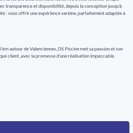
ec transparence et disponibilité, depuis la conception jusqu’à
orité : vous offrir une expérience sereine, parfaitement adaptée à
 km autour de Valenciennes, DS Piscine met sa passion et son
aque client, avec la promesse d’une réalisation impeccable.