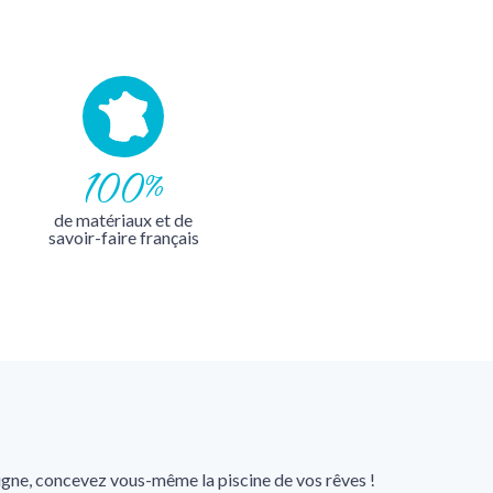
100%
de matériaux et de
savoir-faire français
igne, concevez vous-même la piscine de vos rêves !