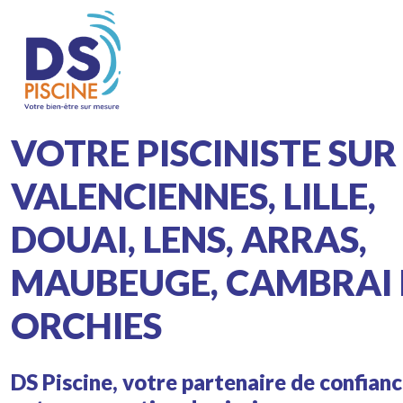
VOTRE PISCINISTE SUR
VALENCIENNES, LILLE,
DOUAI, LENS, ARRAS,
MAUBEUGE, CAMBRAI 
ORCHIES
DS Piscine, votre partenaire de confian