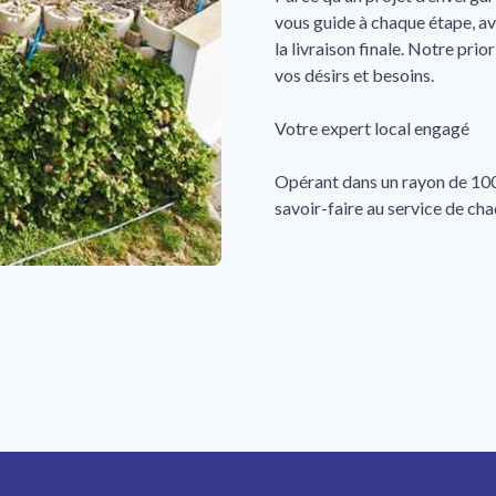
vous guide à chaque étape, av
la livraison finale. Notre pri
vos désirs et besoins.
Votre expert local engagé
Opérant dans un rayon de 100
savoir-faire au service de ch