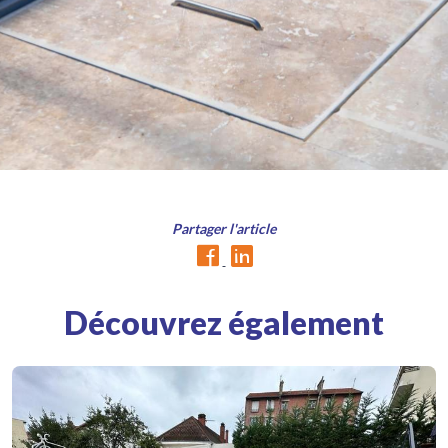
Partager l'article
Découvrez également