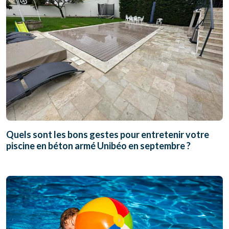
Quels sont les bons gestes pour entretenir votre
piscine en béton armé Unibéo en septembre ?