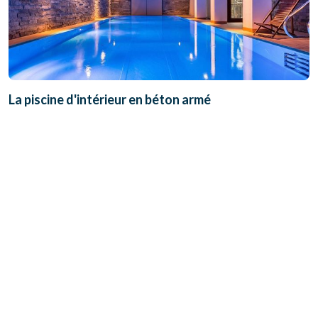
La piscine d'intérieur en béton armé