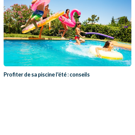
Profiter de sa piscine l'été : conseils