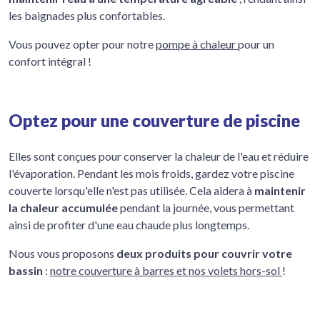
les baignades plus confortables.
Vous pouvez opter pour notre
pompe à chaleur
pour un
confort intégral !
Optez pour une couverture de piscine
Elles sont conçues pour conserver la chaleur de l'eau et réduire
l'évaporation. Pendant les mois froids, gardez votre piscine
couverte lorsqu'elle n'est pas utilisée. Cela aidera à
maintenir
la chaleur accumulée
pendant la journée, vous permettant
ainsi de profiter d'une eau chaude plus longtemps.
Nous vous proposons
deux produits pour couvrir votre
bassin
:
notre couverture à barres et nos volets hors-sol
!