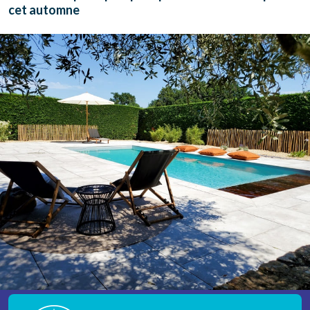
cet automne