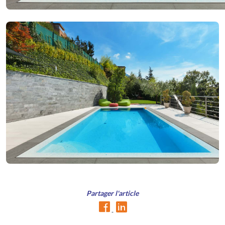
Partager l'article