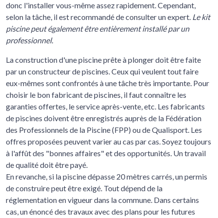
donc l'installer vous-même assez rapidement. Cependant,
selon la tâche, il est recommandé de consulter un expert.
Le kit
piscine peut également être entièrement installé par un
professionnel.
La construction d'une piscine prête à plonger doit être faite
par un constructeur de piscines. Ceux qui veulent tout faire
eux-mêmes sont confrontés à une tâche très importante. Pour
choisir le bon fabricant de piscines, il faut connaître les
garanties offertes, le service après-vente, etc. Les fabricants
de piscines doivent être enregistrés auprès de la Fédération
des Professionnels de la Piscine (FPP) ou de Qualisport. Les
offres proposées peuvent varier au cas par cas. Soyez toujours
à l'affût des "bonnes affaires" et des opportunités. Un travail
de qualité doit être payé.
En revanche, si la piscine dépasse 20 mètres carrés, un permis
de construire peut être exigé. Tout dépend de la
réglementation en vigueur dans la commune. Dans certains
cas, un énoncé des travaux avec des plans pour les futures