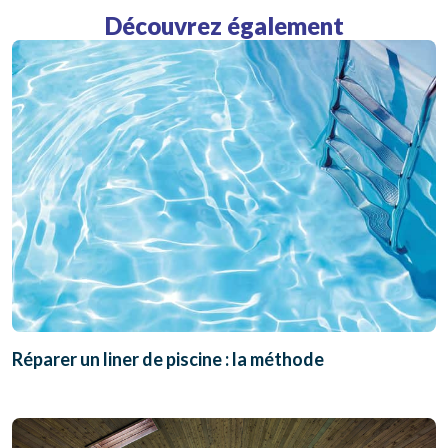
Découvrez également
Réparer un liner de piscine : la méthode