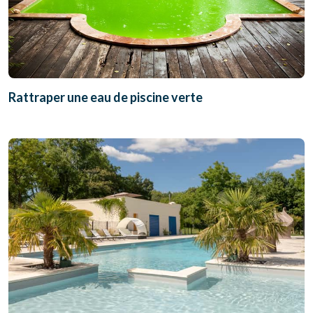
Rattraper une eau de piscine verte