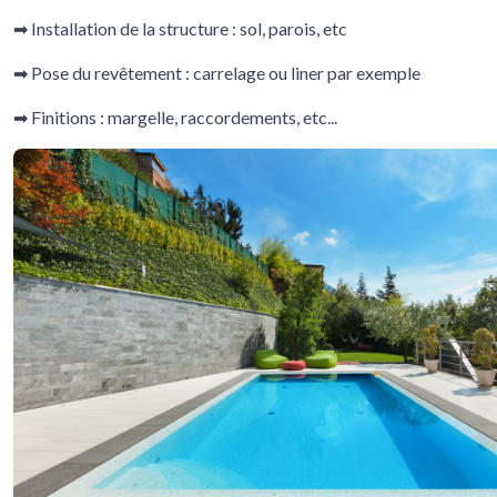
➡ Installation de la structure : sol, parois, etc
➡ Pose du revêtement : carrelage ou liner par exemple
➡ Finitions : margelle, raccordements, etc...