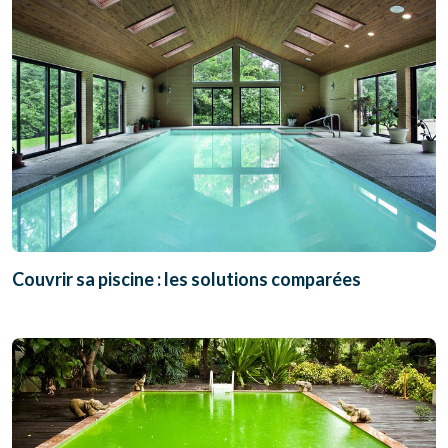
Couvrir sa piscine : les solutions comparées