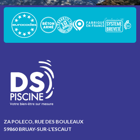
ZA POLECO, RUE DES BOULEAUX
59860 BRUAY-SUR-L'ESCAUT