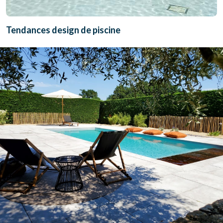
Tendances design de piscine