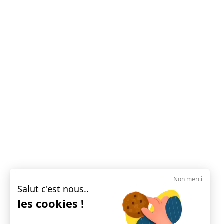
Non merci
Salut c'est nous..
les cookies !