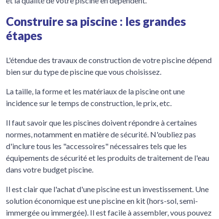
et la qualité de votre piscine en dépendent.
Construire sa piscine : les grandes
étapes
L'étendue des travaux de construction de votre piscine dépend
bien sur du type de piscine que vous choisissez.
La taille, la forme et les matériaux de la piscine ont une
incidence sur le temps de construction, le prix, etc.
Il faut savoir que les piscines doivent répondre à certaines
normes, notamment en matière de sécurité. N'oubliez pas
d'inclure tous les "accessoires" nécessaires tels que les
équipements de sécurité et les produits de traitement de l'eau
dans votre budget piscine.
Il est clair que l'achat d'une piscine est un investissement. Une
solution économique est une piscine en kit (hors-sol, semi-
immergée ou immergée). Il est facile à assembler, vous pouvez