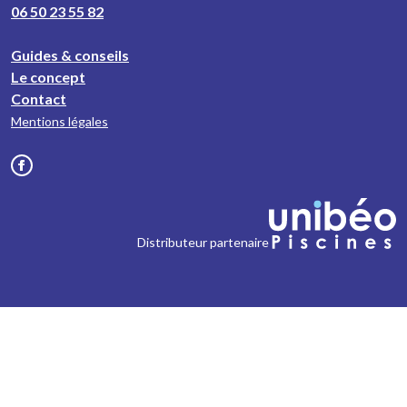
06 50 23 55 82
Guides & conseils
Le concept
Contact
Mentions légales
Distributeur partenaire