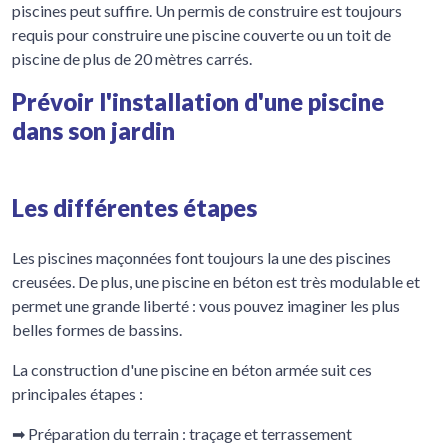
piscines peut suffire. Un permis de construire est toujours
requis pour construire une piscine couverte ou un toit de
piscine de plus de 20 mètres carrés.
Prévoir l'installation d'une piscine
dans son jardin
Les différentes étapes
Les piscines maçonnées font toujours la une des piscines
creusées. De plus, une piscine en béton est très modulable et
permet une grande liberté : vous pouvez imaginer les plus
belles formes de bassins.
La construction d'une piscine en béton armée suit ces
principales étapes :
➡ Préparation du terrain : traçage et terrassement