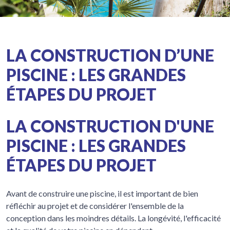
LA CONSTRUCTION D’UNE
PISCINE : LES GRANDES
ÉTAPES DU PROJET
LA CONSTRUCTION D'UNE
PISCINE : LES GRANDES
ÉTAPES DU PROJET
Avant de construire une piscine, il est important de bien
réfléchir au projet et de considérer l'ensemble de la
conception dans les moindres détails. La longévité, l'efficacité