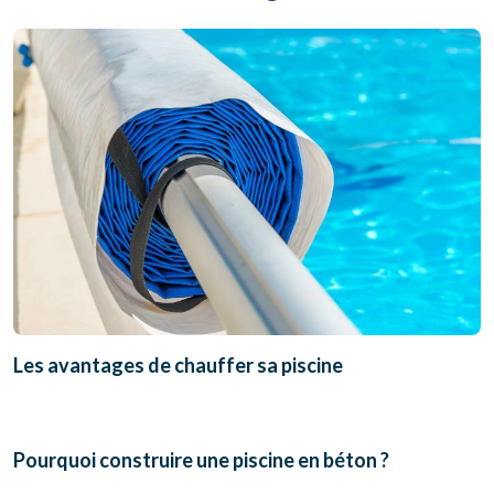
Les avantages de chauffer sa piscine
Pourquoi construire une piscine en béton ?