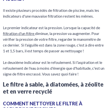
Il existe plusieurs procédés de filtration de piscine, mais les
indicateurs d'une mauvaise filtration restent les mêmes.
Le premier indicateur est la pression. Lorsque la capacité de
filtration d'un filtre
diminue, la pression va augmenter. Pour
vérifier la pression de votre filtre, regarder le manomètre de
ce dernier. Si l'aiguille est dans la zone rouge, c'est à dire entre
1 et 1,5 bars, il est temps de passer au nettoyage !
Le deuxième indicateur est le refoulement. Si l'aspiration et le
refoulement de l'eau à moins d'énergie que d'habitude, c'est un
signe de filtre encrassé. Vous savez quoi faire !
Le filtre à sable, à diatomées, à zéolite
et en verre recyclé
COMMENT NETTOYER LE FILTRE À