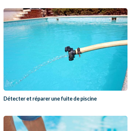
Détecter et réparer une fuite de piscine