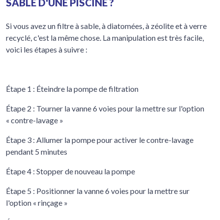
SABLE D'UNE PISCINE ?
Si vous avez un filtre à sable, à diatomées, à zéolite et à verre
recyclé, c'est la même chose. La manipulation est très facile,
voici les étapes à suivre :
Étape 1 : Éteindre la pompe de filtration
Étape 2 : Tourner la vanne 6 voies pour la mettre sur l'option
« contre-lavage »
Étape 3 : Allumer la pompe pour activer le contre-lavage
pendant 5 minutes
Étape 4 : Stopper de nouveau la pompe
Étape 5 : Positionner la vanne 6 voies pour la mettre sur
l'option « rinçage »