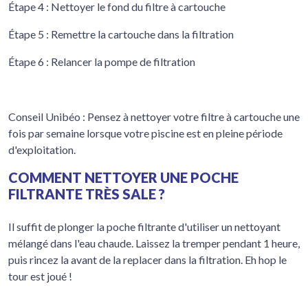
Étape 4 : Nettoyer le fond du filtre à cartouche
Étape 5 : Remettre la cartouche dans la filtration
Étape 6 : Relancer la pompe de filtration
Conseil Unibéo : Pensez à nettoyer votre filtre à cartouche une
fois par semaine lorsque votre piscine est en pleine période
d'exploitation.
COMMENT NETTOYER UNE POCHE
FILTRANTE TRÈS SALE ?
Il suffit de plonger la poche filtrante d'utiliser un nettoyant
mélangé dans l'eau chaude. Laissez la tremper pendant 1 heure,
puis rincez la avant de la replacer dans la filtration. Eh hop le
tour est joué !