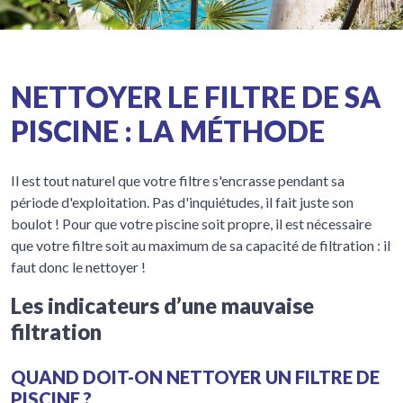
NETTOYER LE FILTRE DE SA
PISCINE : LA MÉTHODE
Il est tout naturel que votre filtre s'encrasse pendant sa
période d'exploitation. Pas d'inquiétudes, il fait juste son
boulot ! Pour que votre piscine soit propre, il est nécessaire
que votre filtre soit au maximum de sa capacité de filtration : il
faut donc le nettoyer !
Les indicateurs d’une mauvaise
filtration
QUAND DOIT-ON NETTOYER UN FILTRE DE
PISCINE ?