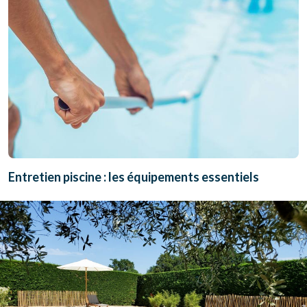
Entretien piscine : les équipements essentiels