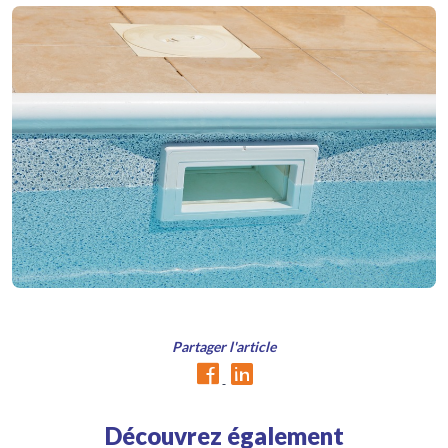
Partager l'article
Découvrez également