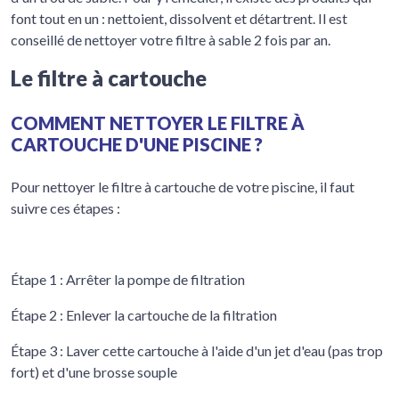
font tout en un : nettoient, dissolvent et détartrent. Il est
conseillé de nettoyer votre filtre à sable 2 fois par an.
Le filtre à cartouche
COMMENT NETTOYER LE FILTRE À
CARTOUCHE D'UNE PISCINE ?
Pour nettoyer le filtre à cartouche de votre piscine, il faut
suivre ces étapes :
Étape 1 : Arrêter la pompe de filtration
Étape 2 : Enlever la cartouche de la filtration
Étape 3 : Laver cette cartouche à l'aide d'un jet d'eau (pas trop
fort) et d'une brosse souple