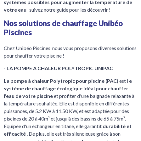
systèmes possibles pour augmenter la température de
votre eau
, suivez notre guide pour les découvrir !
Nos solutions de chauffage Unibéo
Piscines
Chez Unibéo Piscines, nous vous proposons diverses solutions
pour chauffer votre piscine !
- LA POMPE A CHALEUR POLYTROPIC UNIPAC
La pompe à chaleur Polytropic pour piscine (PAC)
est l
e
système de chauffage écologique idéal pour chauffer
l'eau de votre piscine
et profiter d'une baignade relaxante à
la température souhaitée. Elle est disponible en différentes
puissances, de 5.2 KW à 11.50 KW, et est adaptée pour des
piscines de 20 à 40m³ et jusqu'à des bassins de 65 à 75m³.
Équipée d'un échangeur en titane, elle garantit
durabilité et
efficacité
. De plus, elle est très silencieuse grâce à son