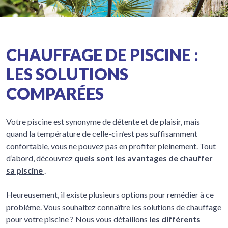
CHAUFFAGE DE PISCINE :
LES SOLUTIONS
COMPARÉES
Votre piscine est synonyme de détente et de plaisir, mais
quand la température de celle-ci n’est pas suffisamment
confortable, vous ne pouvez pas en profiter pleinement. Tout
d’abord, découvrez
quels sont les avantages de chauffer
sa piscine
.
Heureusement, il existe plusieurs options pour remédier à ce
problème. Vous souhaitez connaître les solutions de chauffage
pour votre piscine ? Nous vous détaillons
les différents