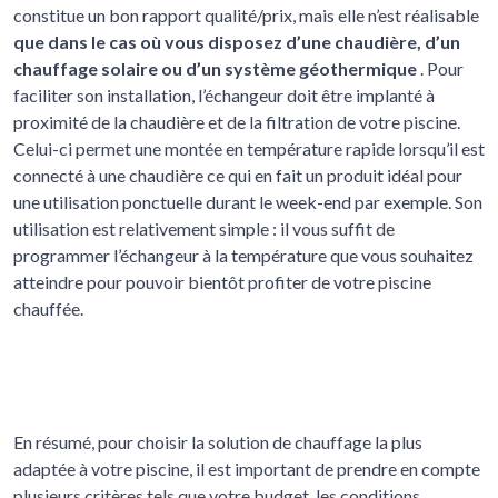
constitue un bon rapport qualité/prix, mais elle n’est réalisable
que dans le cas où vous disposez d’une chaudière, d’un
chauffage solaire ou d’un système géothermique
. Pour
faciliter son installation, l’échangeur doit être implanté à
proximité de la chaudière et de la filtration de votre piscine.
Celui-ci permet une montée en température rapide lorsqu’il est
connecté à une chaudière ce qui en fait un produit idéal pour
une utilisation ponctuelle durant le week-end par exemple. Son
utilisation est relativement simple : il vous suffit de
programmer l’échangeur à la température que vous souhaitez
atteindre pour pouvoir bientôt profiter de votre piscine
chauffée.
En résumé, pour choisir la solution de chauffage la plus
adaptée à votre piscine, il est important de prendre en compte
plusieurs critères tels que votre budget, les conditions