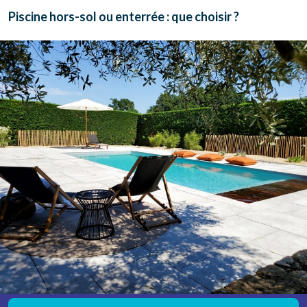
Piscine hors-sol ou enterrée : que choisir ?