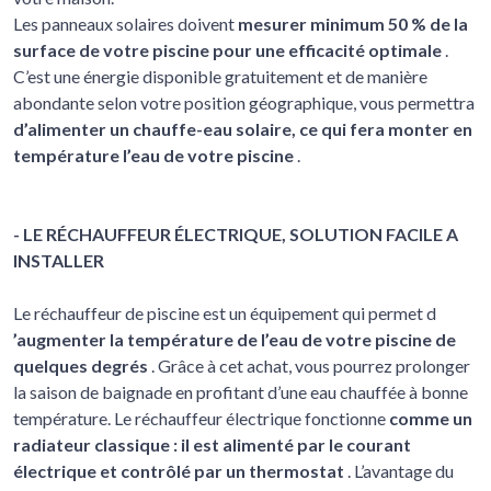
Les panneaux solaires doivent
mesurer minimum 50 % de la
surface de votre piscine pour une efficacité optimale
.
C’est une énergie disponible gratuitement et de manière
abondante selon votre position géographique, vous permettra
d’alimenter un chauffe-eau solaire, ce qui fera monter en
température l’eau de votre piscine
.
- LE RÉCHAUFFEUR ÉLECTRIQUE, SOLUTION FACILE A
INSTALLER
Le réchauffeur de piscine est un équipement qui permet d
’augmenter la température de l’eau de votre piscine de
quelques degrés
. Grâce à cet achat, vous pourrez prolonger
la saison de baignade en profitant d’une eau chauffée à bonne
température. Le réchauffeur électrique fonctionne
comme un
radiateur classique : il est alimenté par le courant
électrique et contrôlé par un thermostat
. L’avantage du