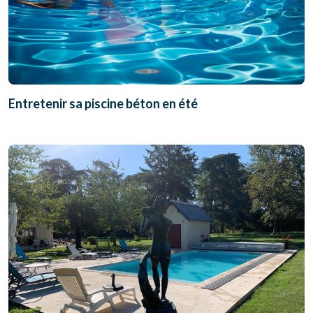
Entretenir sa piscine béton en été