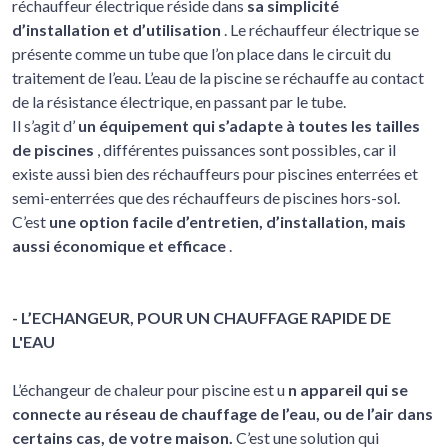
réchauffeur électrique réside dans
sa simplicité
d’installation et d’utilisation
. Le réchauffeur électrique se
présente comme un tube que l’on place dans le circuit du
traitement de l’eau. L’eau de la piscine se réchauffe au contact
de la résistance électrique, en passant par le tube.
Il s’agit d’
un équipement qui s’adapte à toutes les tailles
de piscines
, différentes puissances sont possibles, car il
existe aussi bien des réchauffeurs pour piscines enterrées et
semi-enterrées que des réchauffeurs de piscines hors-sol.
C’est
une option facile d’entretien, d’installation, mais
aussi économique et efficace
.
- L’ECHANGEUR, POUR UN CHAUFFAGE RAPIDE DE
L'EAU
L’échangeur de chaleur pour piscine est u
n appareil qui se
connecte au réseau de chauffage de l’eau, ou de l’air dans
certains cas, de votre maison.
C’est une solution qui