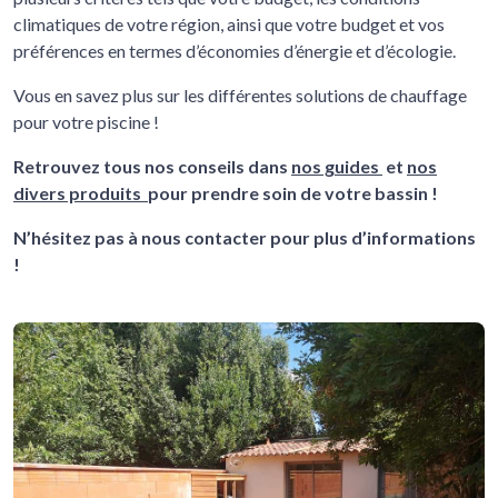
climatiques de votre région, ainsi que votre budget et vos
préférences en termes d’économies d’énergie et d’écologie.
Vous en savez plus sur les différentes solutions de chauffage
pour votre piscine !
Retrouvez tous nos conseils dans
nos guides
et
nos
divers produits
pour prendre soin de votre bassin !
N’hésitez pas à nous contacter pour plus d’informations
!