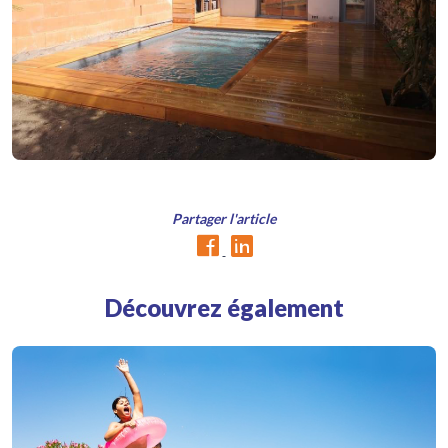
Partager l'article
Découvrez également