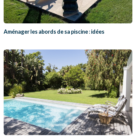
Aménager les abords de sa piscine : idées