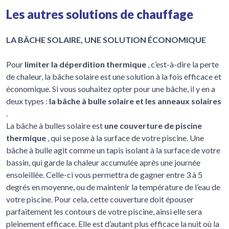
Les autres solutions de chauffage
LA BÂCHE SOLAIRE, UNE SOLUTION ÉCONOMIQUE
Pour
limiter la déperdition thermique
, c’est-à-dire la perte
de chaleur, la bâche solaire est une solution à la fois efficace et
économique. Si vous souhaitez opter pour une bâche, il y en a
deux types :
la bâche à bulle solaire et les anneaux solaires
.
La bâche à bulles solaire est
une couverture de piscine
thermique
, qui se pose à la surface de votre piscine. Une
bâche à bulle agit comme un tapis isolant à la surface de votre
bassin, qui garde la chaleur accumulée après une journée
ensoleillée. Celle-ci vous permettra de gagner entre 3 à 5
degrés en moyenne, ou de maintenir la température de l’eau de
votre piscine. Pour cela, cette couverture doit épouser
parfaitement les contours de votre piscine, ainsi elle sera
pleinement efficace. Elle est d’autant plus efficace la nuit où la