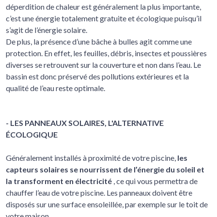
déperdition de chaleur est généralement la plus importante,
c’est une énergie totalement gratuite et écologique puisqu’il
s’agit de l’énergie solaire.
De plus, la présence d’une bâche à bulles agit comme une
protection. En effet, les feuilles, débris, insectes et poussières
diverses se retrouvent sur la couverture et non dans l’eau. Le
bassin est donc préservé des pollutions extérieures et la
qualité de l’eau reste optimale.
- LES PANNEAUX SOLAIRES, L'ALTERNATIVE
ÉCOLOGIQUE
Généralement installés à proximité de votre piscine,
les
capteurs solaires se nourrissent de l’énergie du soleil et
la transforment en électricité
, ce qui vous permettra de
chauffer l’eau de votre piscine. Les panneaux doivent être
disposés sur une surface ensoleillée, par exemple sur le toit de
votre maison.