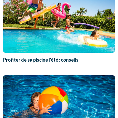
Profiter de sa piscine l'été : conseils